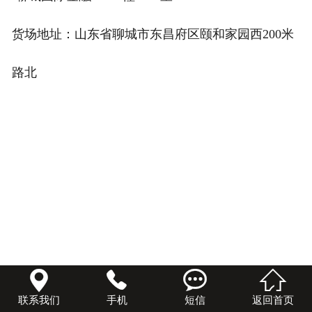
货场地址：山东省聊城市东昌府区颐和家园西200米
路北




联系我们
手机
短信
返回首页