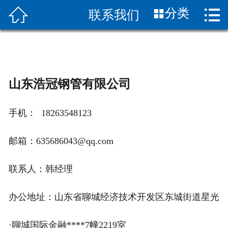


分类
联系我们
首页

关于我们
产品展示
山东浩冠钢管有限公司
公司图片
手机： 18263548123
产品知识
邮箱：635686043@qq.com
工程案例
联系人：韩经理
联系我们
办公地址：山东省聊城经济技术开发区东城街道星光
·聊城国际金融****7幢2219室