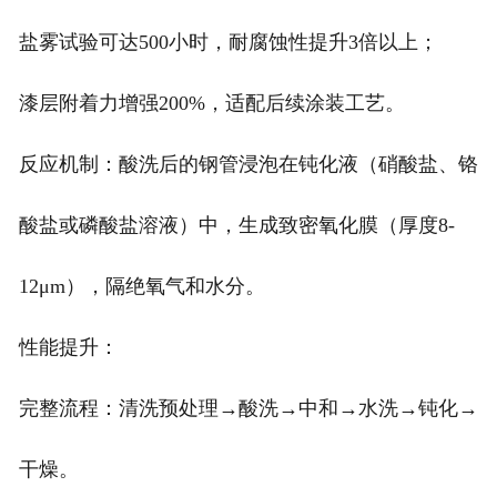
盐雾试验可达500小时，耐腐蚀性提升3倍以上；
漆层附着力增强200%，适配后续涂装工艺。
反应机制：酸洗后的钢管浸泡在钝化液（硝酸盐、铬
酸盐或磷酸盐溶液）中，生成致密氧化膜（厚度8-
12μm），隔绝氧气和水分。
性能提升：
完整流程：清洗预处理→酸洗→中和→水洗→钝化→
干燥。